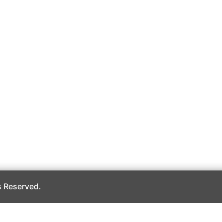
 Reserved.